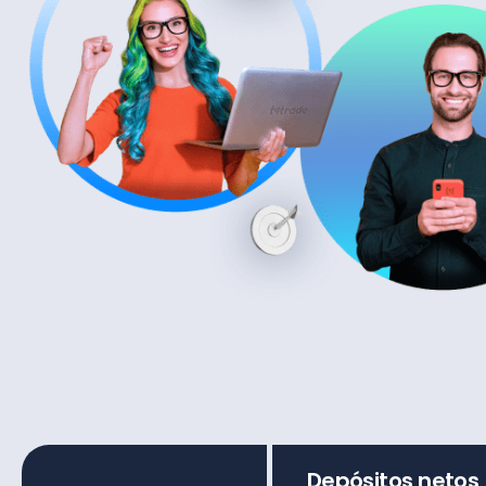
Depósitos netos