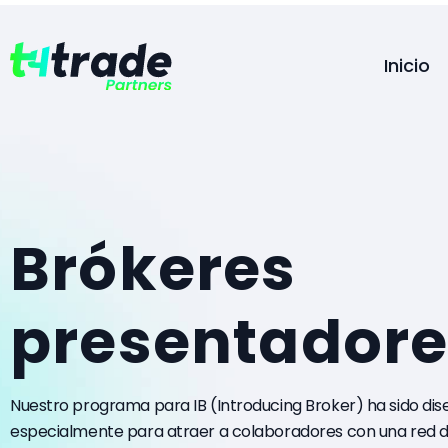
Inicio
Brókeres
presentadore
Nuestro programa para IB (Introducing Broker) ha sido di
especialmente para atraer a colaboradores con una red de