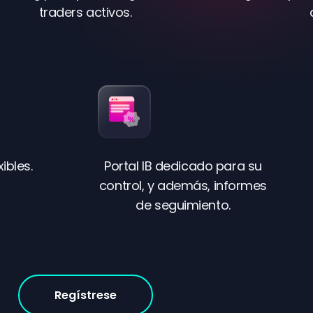
traders activos.
ibles.
Portal IB dedicado para su
control, y además, informes
de seguimiento.
Regístrese