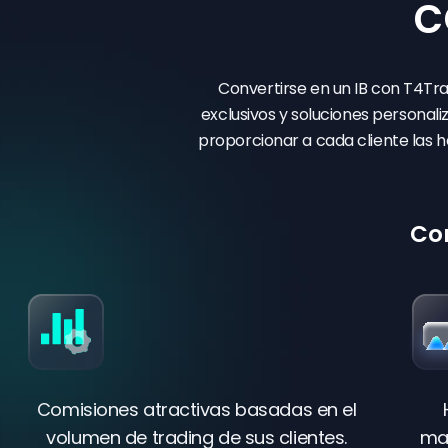
c
Convertirse en un IB con T4Tra
exclusivos y soluciones personal
proporcionar a cada cliente las
Con
Comisiones atractivas basadas en el
volumen de trading de sus clientes.
mar