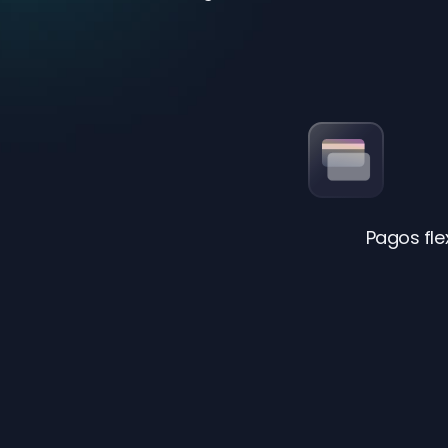
Pagos flex