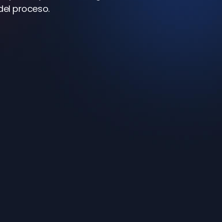
del proceso.