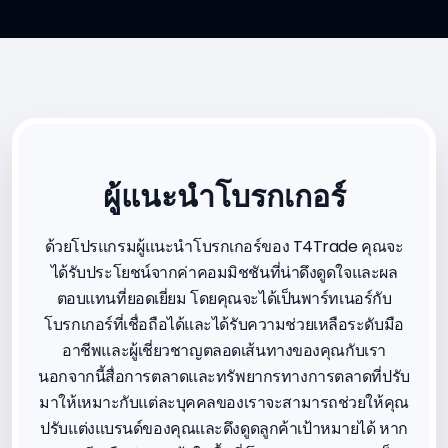
ผู้แนะนำโบรกเกอร์
ด้วยโปรแกรมผู้แนะนำโบรกเกอร์ของ T4Trade คุณจะ
ได้รับประโยชน์จากค่าคอมมิชชันที่น่าดึงดูดใจและผล
ตอบแทนที่ยอดเยี่ยม โดยคุณจะได้เป็นพาร์ทเนอร์กับ
โบรกเกอร์ที่เชื่อถือได้และได้รับความช่วยเหลือระดับมือ
อาชีพและผู้เชี่ยวชาญตลอดเส้นทางของคุณกับเรา
นอกจากนี้สื่อการตลาดและทรัพยากรทางการตลาดที่ปรับ
มาให้เหมาะกับแต่ละบุคคลของเราจะสามารถช่วยให้คุณ
ปรับแต่งแบรนด์ของคุณและดึงดูดลูกค้าเป้าหมายได้ หาก