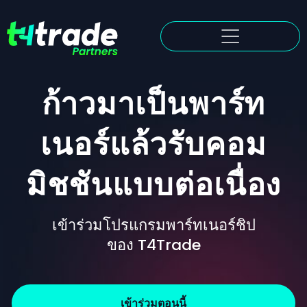
ก้าวมาเป็นพาร์ท
เนอร์แล้วรับคอม
มิชชันแบบต่อเนื่อง
เข้าร่วมโปรแกรมพาร์ทเนอร์ชิป
ของ T4Trade
เข้าร่วมตอนนี้