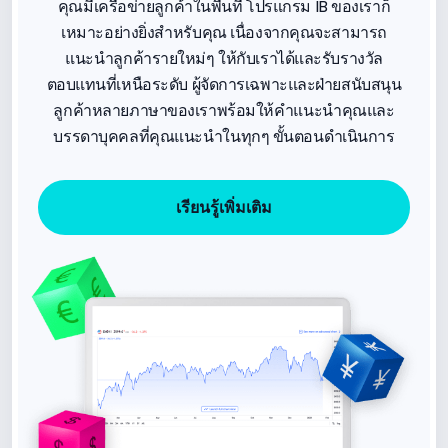
คุณมีเครือข่ายลูกค้าในพื้นที่ โปรแกรม IB ของเราก็
เหมาะอย่างยิ่งสำหรับคุณ เนื่องจากคุณจะสามารถ
แนะนำลูกค้ารายใหม่ๆ ให้กับเราได้และรับรางวัล
ตอบแทนที่เหนือระดับ ผู้จัดการเฉพาะและฝ่ายสนับสนุน
ลูกค้าหลายภาษาของเราพร้อมให้คำแนะนำคุณและ
บรรดาบุคคลที่คุณแนะนำในทุกๆ ขั้นตอนดำเนินการ
เรียนรู้เพิ่มเติม