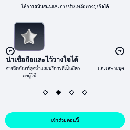
ให้การสนับสนุนและการช่วยเหลือทางธุรกิจได้
สื่อการตลาดฟรี
และเฉพาะบุคคลเพื่อช่วยคุณในการขยายธุรกิจและเพิ่ม
ศักยภาพในการสร้างรายได้
เข้าร่วมตอนนี้