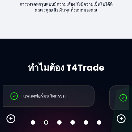
การเทรดทุกรูปแบบมีความเสี่ยง จึงมีความเป็นไปได้ที่
คุณจะสูญเสียเงินทุนทั้งหมดของคุณ
ทำไมต้อง T4Trade
การสนับสนุนในหลายภาษา ตลอด 24
ชั่วโมง 5 วันต่อสัปดาห์