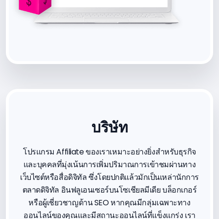
บริษัท
โปรแกรม Affiliate ของเราเหมาะอย่างยิ่งสำหรับธุรกิจ
และบุคคลที่มุ่งเน้นการเพิ่มปริมาณการเข้าชมผ่านทาง
เว็บไซต์หรือสื่อดิจิทัล ซึ่งโดยปกติแล้วมักเป็นเหล่านักการ
ตลาดดิจิทัล อินฟลูเอนเซอร์บนโซเชียลมีเดีย บล็อกเกอร์
หรือผู้เชี่ยวชาญด้าน SEO หากคุณมีกลุ่มเฉพาะทาง
ออนไลน์ของคุณและมีสถานะออนไลน์ที่แข็งแกร่ง เรา