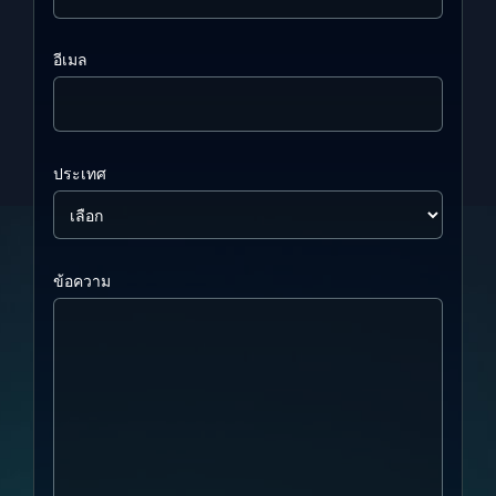
อีเมล
ประเทศ
ข้อความ