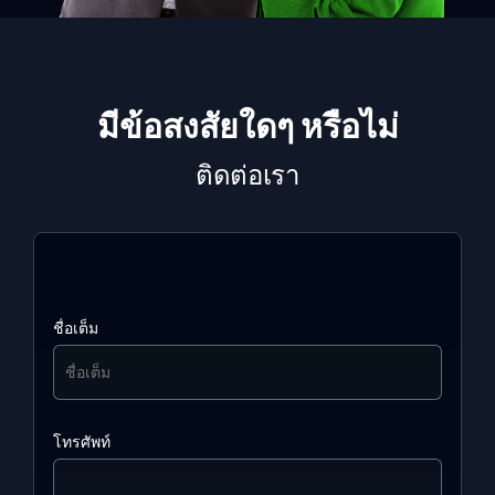
มีข้อสงสัยใดๆ หรือไม่
ติดต่อเรา
ชื่อเต็ม
โทรศัพท์