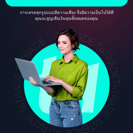
การเทรดทุกรูปแบบมีความเสี่ยง จึงมีความเป็นไปได้ที่
คุณจะสูญเสียเงินทุนทั้งหมดของคุณ