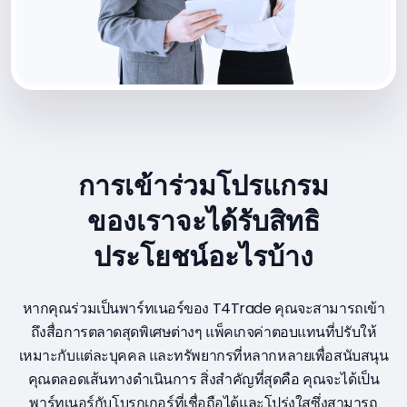
การเข้าร่วมโปรแกรม
ของเราจะได้รับสิทธิ
ประโยชน์อะไรบ้าง
หากคุณร่วมเป็นพาร์ทเนอร์ของ T4Trade คุณจะสามารถเข้า
ถึงสื่อการตลาดสุดพิเศษต่างๆ แพ็คเกจค่าตอบแทนที่ปรับให้
เหมาะกับแต่ละบุคคล และทรัพยากรที่หลากหลายเพื่อสนับสนุน
คุณตลอดเส้นทางดำเนินการ สิ่งสำคัญที่สุดคือ คุณจะได้เป็น
พาร์ทเนอร์กับโบรกเกอร์ที่เชื่อถือได้และโปร่งใสซึ่งสามารถ