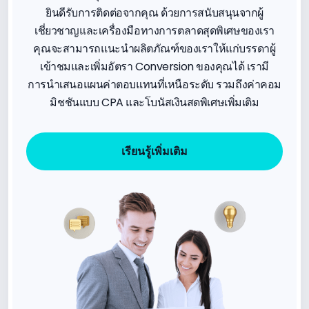
ยินดีรับการติดต่อจากคุณ ด้วยการสนับสนุนจากผู้
เชี่ยวชาญและเครื่องมือทางการตลาดสุดพิเศษของเรา
คุณจะสามารถแนะนำผลิตภัณฑ์ของเราให้แก่บรรดาผู้
เข้าชมและเพิ่มอัตรา Conversion ของคุณได้ เรามี
การนำเสนอแผนค่าตอบแทนที่เหนือระดับ รวมถึงค่าคอม
มิชชันแบบ CPA และโบนัสเงินสดพิเศษเพิ่มเติม
เรียนรู้เพิ่มเติม