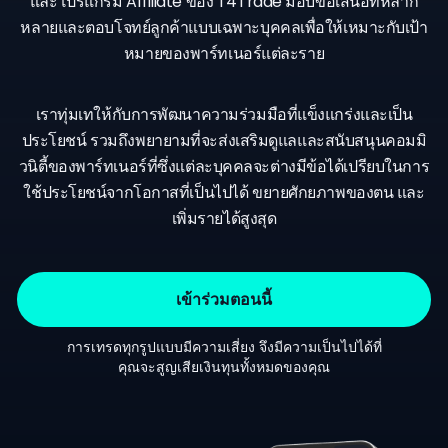
และโปรแกรม Affiliate ของ T4Trade มอบข้อเสนอที่หลาก
หลายและตอบโจทย์ลูกค้าแบบเฉพาะบุคคลเพื่อให้เหมาะกับเป้า
หมายของพาร์ทเนอร์แต่ละราย
เราทุ่มเทให้กับการพัฒนาความร่วมมือที่แข็งแกร่งและเป็น
ประโยชน์ รวมถึงพยายามที่จะส่งเสริมดูแลและสนับสนุนคอมมิ
วนิตี้ของพาร์ทเนอร์ที่ซึ่งแต่ละบุคคลจะต่างมีข้อได้เปรียบในการ
ใช้ประโยชน์จากโอกาสที่เป็นไปได้ ขยายศักยภาพของตน และ
เพิ่มรายได้สูงสุด
เข้าร่วมตอนนี้
การเทรดทุกรูปแบบมีความเสี่ยง จึงมีความเป็นไปได้ที่
คุณจะสูญเสียเงินทุนทั้งหมดของคุณ