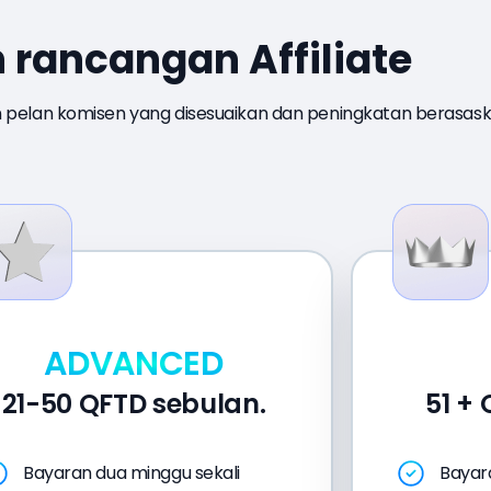
 rancangan Affiliate
pelan komisen yang disesuaikan dan peningkatan berasaska
ADVANCED
21-50 QFTD sebulan.
51 +
Bayaran dua minggu sekali
Bayar