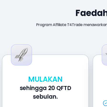
Faedah
Program Affiliate T4Trade menawarkan 
MULAKAN
sehingga 20 QFTD
sebulan.