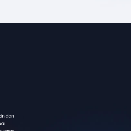
in dan
ai