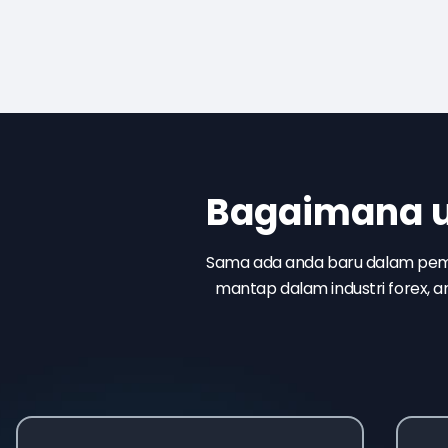
Bagaimana un
Sama ada anda baru dalam pema
mantap dalam industri forex,