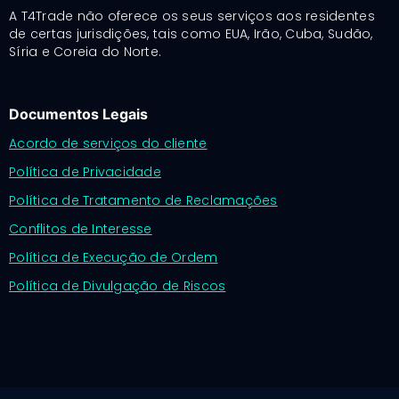
A T4Trade não oferece os seus serviços aos residentes
de certas jurisdições, tais como EUA, Irão, Cuba, Sudão,
Síria e Coreia do Norte.
Documentos Legais
Acordo de serviços do cliente
Política de Privacidade
Política de Tratamento de Reclamações
Conflitos de Interesse
Política de Execução de Ordem
Política de Divulgação de Riscos