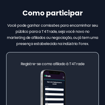
Como participar
Você pode ganhar comissões para encaminhar seu
público para a T4Trade, seja você novo no
marketing de afiliados ou negociação, ou já tem uma
presença estabelecida na indústria Forex.
Registre-se como afiliado à T4Trade