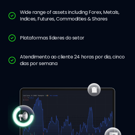
Wide range of assets including Forex, Metals,
Indices, Futures, Commodities & Shares
Plataformas líderes do setor
Atendimento ao cliente 24 horas por dia, cinco
dias por semana