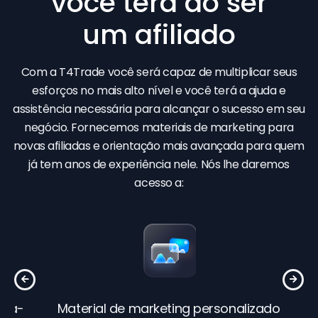
você terá ao ser
um afiliado
Com a T4Trade você será capaz de multiplicar seus
esforços no mais alto nível e você terá a ajuda e
assistência necessária para alcançar o sucesso em seu
negócio. Fornecemos materiais de marketing para
novas afiliadas e orientação mais avançada para quem
já tem anos de experiência nele. Nós lhe daremos
acesso a:
dá-
Material de marketing personalizado