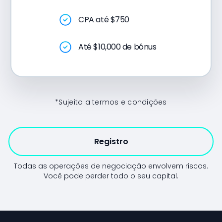
CPA até $750
Até $10,000 de bônus
*Sujeito a termos e condições
Registro
Todas as operações de negociação envolvem riscos.
Você pode perder todo o seu capital.