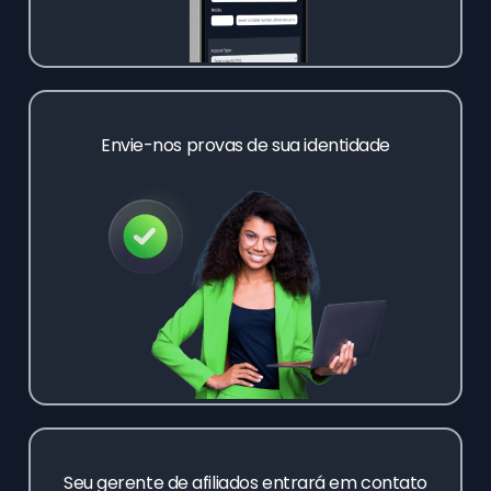
Envie-nos provas de sua identidade
Seu gerente de afiliados entrará em contato