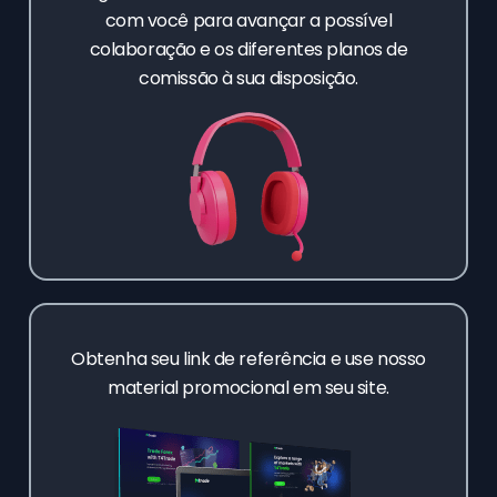
com você para avançar a possível
colaboração e os diferentes planos de
comissão à sua disposição.
Obtenha seu link de referência e use nosso
material promocional em seu site.