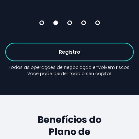
Registro
Todas as operações de negociação envolvem riscos.
Você pode perder todo o seu capital.
Benefícios do
Plano de