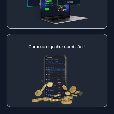
Comece a ganhar comissões!