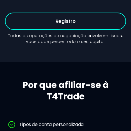
Registro
Todas as operações de negociação envolvem riscos.
Você pode perder todo o seu capital.
Por que afiliar-se à
T4Trade
Tipos de conta personalizada