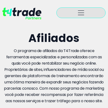
Afiliados
O programa de afiliados da T4Trade oferece
ferramentas especializadas e personalizadas com as
quais você pode rentabilizar seu negócio online.
Proprietários de sites, influenciadores de mídia social ou
gerentes de plataformas de treinamento encontrarão
uma ótima maneira de expandir seus negócios fazendo
parcerias conosco. Com nosso programa de marketing
você pode receber recompensas por fazer referência
aos nossos serviços e trazer tráfego para o nosso site.