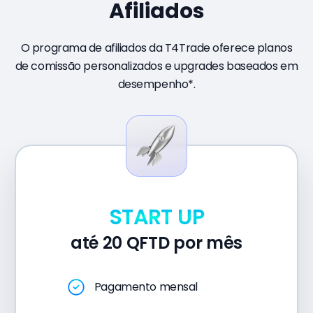
Afiliados
O programa de afiliados da T4Trade oferece planos
de comissão personalizados e upgrades baseados em
desempenho*.
START UP
até 20 QFTD por mês
Pagamento mensal