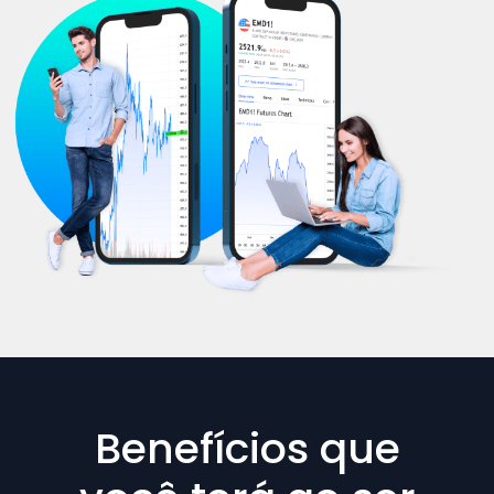
Benefícios que