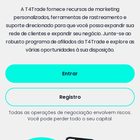
A T4Trade fornece recursos de marketing
personalizados, ferramentas de rastreamento e
suporte direcionado para que você possa expandir sua
rede de clientes e expandir seu negócio. Junte-se ao
robusto programa de afiliados da T4Trade e explore as
várias oportunidades à sua disposição.
Entrar
Registro
Todas as operações de negociação envolvem riscos.
Você pode perder todo o seu capital.