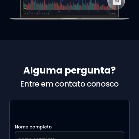
Alguma pergunta?
Entre em contato conosco
Nome completo