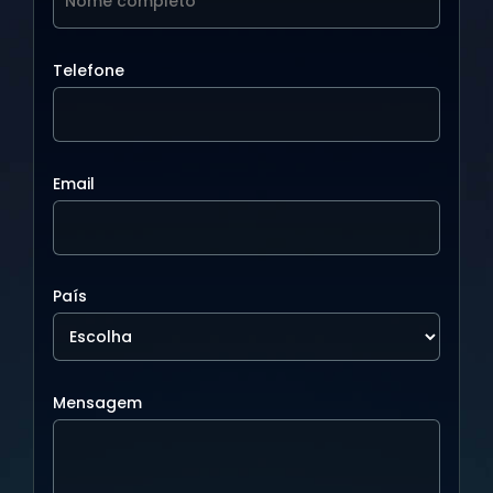
Telefone
Email
País
Mensagem